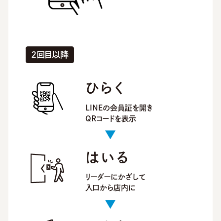
2回目以降
ひらく
LINEの会員証を開き
QRコードを表示
はいる
リーダーにかざして
入口から店内に