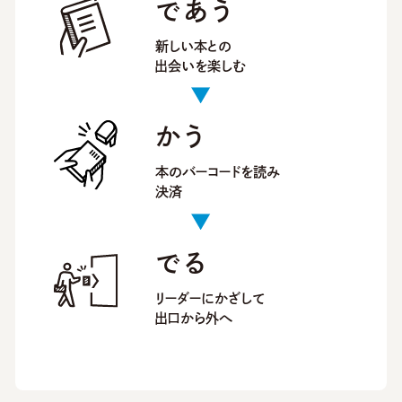
であう
新しい本との
出会いを楽しむ
かう
本のバーコードを読み
決済
でる
リーダーにかざして
出口から外へ