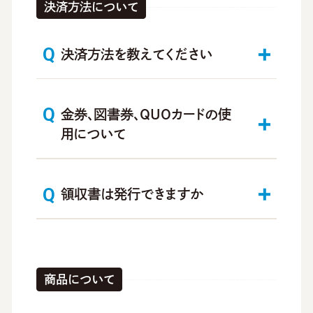
決済方法について
決済方法を教えてください
こちら
金券、図書券、QUOカードの使
用について
領収書は発行できますか
クレジットカード
電子マネー
商品について
QR決済
図書カード、図書カードNEXT