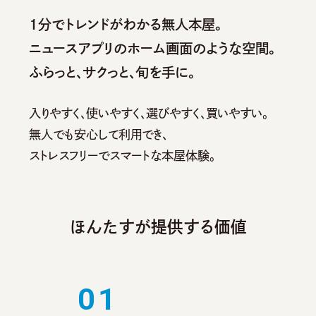
1分でトレンドがわかる無人本屋。
ニュースアプリのホーム画面のような空間。
ふらっと、サクっと、旬を手に。
入りやすく、使いやすく、選びやすく、買いやすい。
無人でも安心して利用でき、
ストレスフリーでスマートな本屋体験。
ほんたすが提供する価値