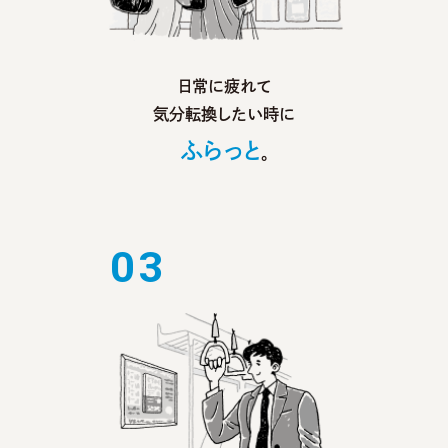
日常に疲れて
気分転換したい時に
ふらっと
。