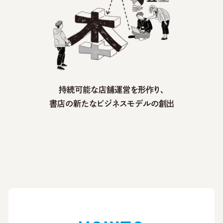
持続可能な店舗運営を形作り、
書店の新たなビジネスモデルの創出