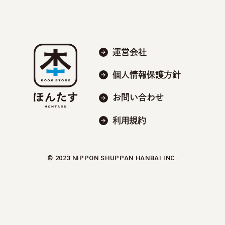
運営会社
個人情報保護方針
お問い合わせ
利用規約
© 2023 NIPPON SHUPPAN HANBAI INC.