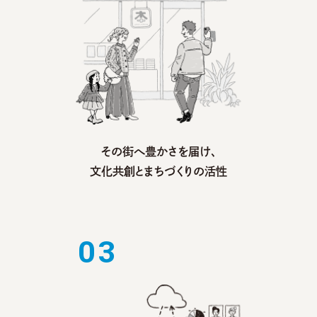
その街へ豊かさを届け、
文化共創とまちづくりの活性