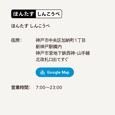
ほんたす しんこうべ
住所：
神戸市中央区加納町1丁目
新神戸駅構内
神戸市営地下鉄西神・山手線
北改札口出てすぐ
Google Map
営業時間：
7:00～23:00