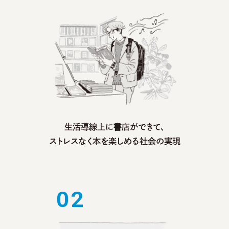
生活導線上に書店ができて、
ストレスなく本を楽しめる社会の実現