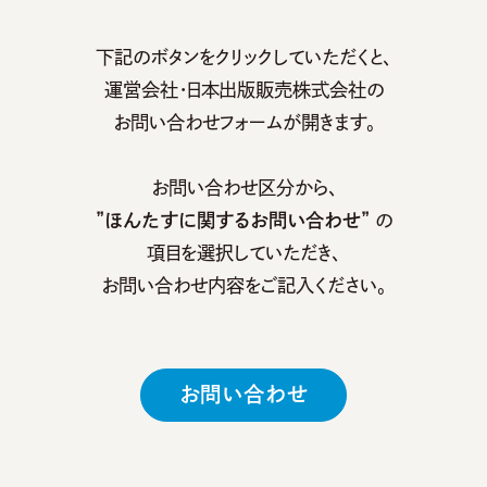
下記のボタンをクリックしていただくと、
運営会社・⽇本出版販売株式会社の
お問い合わせフォームが開きます。
お問い合わせ区分から、
”ほんたすに関するお問い合わせ”
の
項⽬を選択していただき、
お問い合わせ内容をご記⼊ください。
お問い合わせ