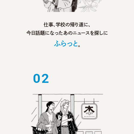
仕事、学校の帰り道に、
今日話題になったあのニュースを探しに
ふらっと
。