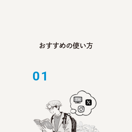
おすすめの使い方