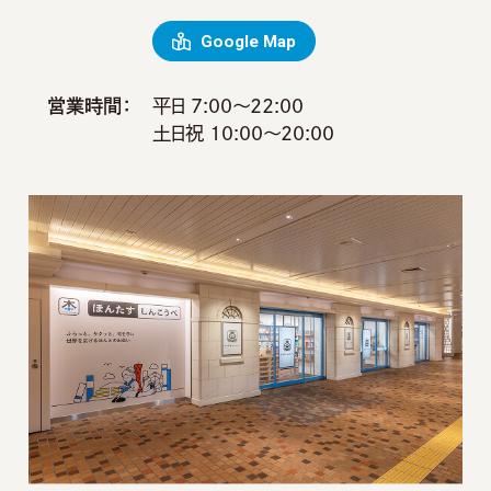
Google Map
営業時間：
平日 7:00～22:00
土日祝 10:00～20:00